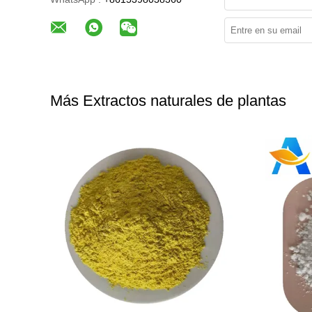
Más Extractos naturales de plantas