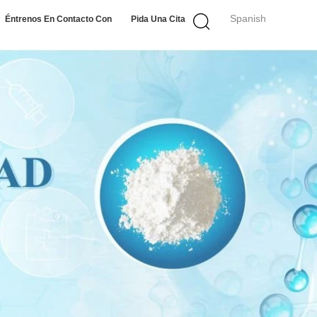
Spanish
Éntrenos En Contacto Con
Pida Una Cita