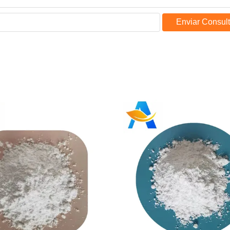
Enviar Consul