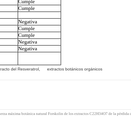
Cumple
Cumple
Negativa
Cumple
Cumple
Negativa
Negativa
tracto del Resveratrol
,
extractos botánicos orgánicos